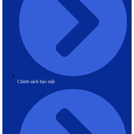
Chính sách bảo mật