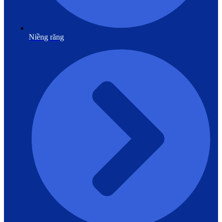
Niềng răng