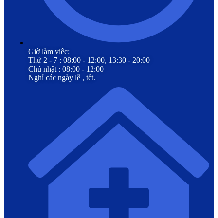
Giờ làm việc:
Thứ 2 - 7 : 08:00 - 12:00, 13:30 - 20:00
Chủ nhật : 08:00 - 12:00
Nghỉ các ngày lễ , tết.