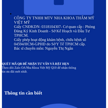
CÔNG TY TNHH MTV NHA KHOA THẨM MỸ
VIỆT MỸ
Giấy CNĐKDN: 0318104307- Cơ quan cấp : Phòng
Đăng Ký Kinh Doanh - Sở Kế Hoạch và Đầu Tư
TPHCM.
Giấy phép hoạt động khám bệnh, chữa bệnh số
04594/HCM-GPHĐ do Sở Y Tế TPHCM cấp.
Bác sĩ chuyên môn: Nguyễn Thị Ngân
QUÉT MÃ QR ĐỂ NHẬN TƯ VẤN VÀ ĐẶT HẸN
Theo dõi Zalo OA Nha Khoa Việt Mỹ Q10 để nhận thông
tin ưu đãi mới nhất.
Thông tin cần biết