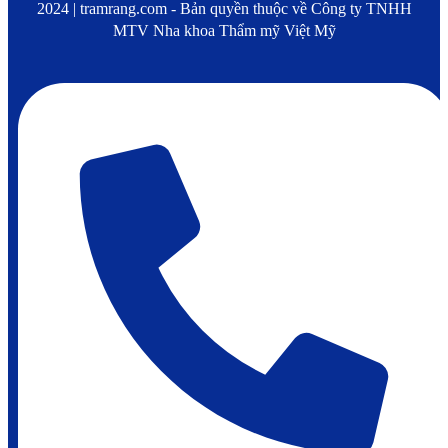
2024 | tramrang.com - Bản quyền thuộc về Công ty TNHH
MTV Nha khoa Thẩm mỹ Việt Mỹ