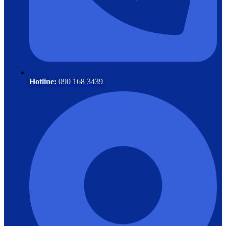
Hotline:
090 168 3439