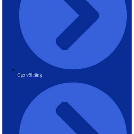
Cạo vôi răng