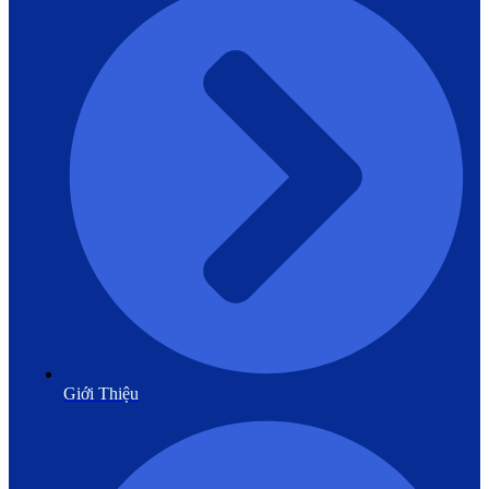
Giới Thiệu