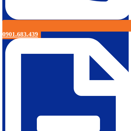
0901.683.439