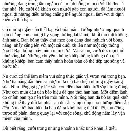
phương đang trong tầm ngắm của mình bỗng mỉm cười khi đọc lá
thư nhà. Nụ cười đã khiến con người gặp con người, đã làm nguôi
ngoai đi những điều tưởng chẳng thể nguôi ngoai, làm vơi đi định
kiến và thù hận.
Có những ngày của thất bại và buồn nản. Tưởng như xung quanh
bạn chẳng còn chút gì hy vọng, tương lai là một khối mù mịt không
ánh sáng. Bạn bỗng thấy chú mèo con đang đùa nghịch với bóng
nắng, nhẩy cẫng lên với một cái đuôi xù lên như một cây thông
Noel! Bạn bỗng thấy mình mỉm cười. Và sau nụ cười đó, mọi thứ
như sống lại. Những chuyện khủng khiếp bỗng không còn quá
khủng khiếp, bạn cảm thấy mình hoàn toàn có thể tiếp tục sống và
bước tới.
Nụ cười có thể làm niềm vui sống thức giấc và vươn vai trong bạn.
Như tia nắng đầu tiên sau đợt mưa dài báo hiệu những ngày sáng
sủa. Như tiếng gà gáy lúc vẫn còn đêm báo hiệu trời sắp hừng đông.
Như cơn mưa đầu tiên báo hiệu đã qua thời hạn hán. Một điềm lành
do chính bạn tạo nên trên môi mình. Nói rằng bạn đã bỏ lại quá khứ
không thể thay đổi lại phía sau để sẵn sàng sống cho những điều sắp
đến. Nụ cười báo hiệu là bạn đã ra khỏi trạng thái tê liệt, thụ động
trước số phận, đang quay lại với cuộc sống, chủ động nắm lấy vận
mệnh của mình.
Dù biết rằng, cười trong những khoảnh khắc khó khăn là điều