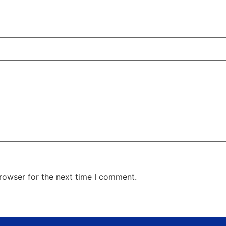
rowser for the next time I comment.