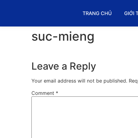
TRANG CHỦ
GIỚI 
suc-mieng
Leave a Reply
Your email address will not be published.
Req
Comment
*