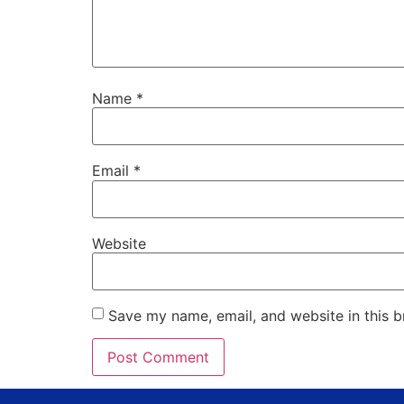
Name
*
Email
*
Website
Save my name, email, and website in this b