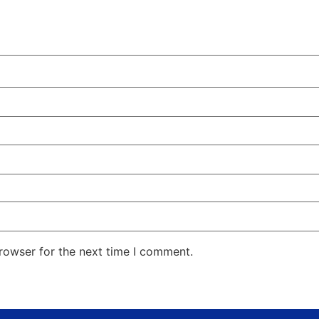
rowser for the next time I comment.