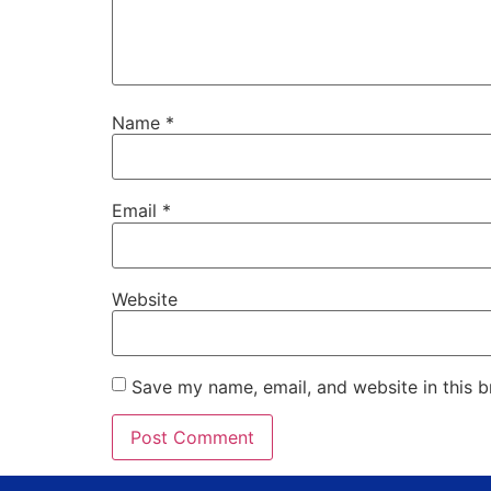
Name
*
Email
*
Website
Save my name, email, and website in this b